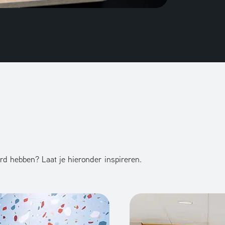
rd hebben? Laat je hieronder inspireren.