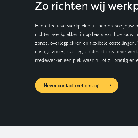
Zo richten wij werk
Een effectieve werkplek sluit aan op hoe jouw o
richten werkplekken in op basis van hoe jouw t
zones, overlegplekken en flexibele opstellingen
rustige zones, overlegruimtes of creatieve werk
medewerker een plek waar hij of zij prettig en 
Neem contact met ons op