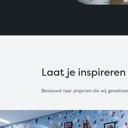
Laat je inspireren
Benieuwd naar projecten die wij gerealisee