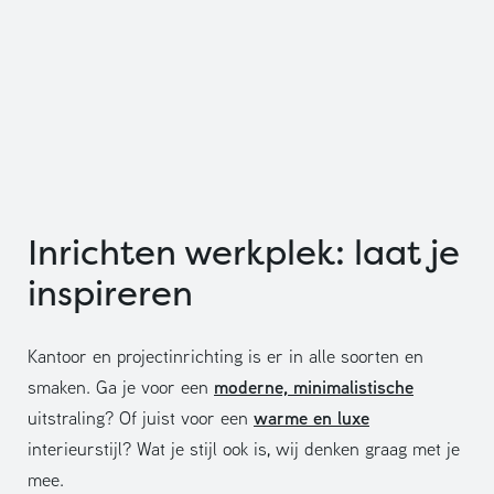
Inrichten werkplek: laat je
inspireren
Kantoor en projectinrichting is er in alle soorten en
moderne, minimalistische
smaken. Ga je voor een
warme en luxe
uitstraling? Of juist voor een
interieurstijl? Wat je stijl ook is, wij denken graag met je
mee.