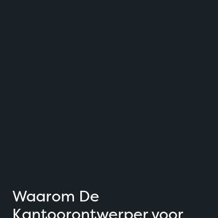
Waarom De
Kantoorontwerper voor