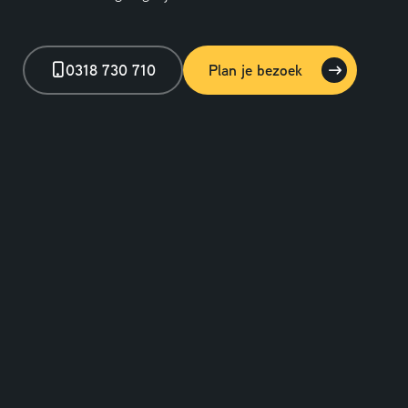
0318 730 710
Plan je bezoek