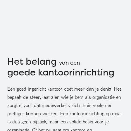
Het belang
van een
goede kantoorinrichting
Een goed ingericht kantoor doet meer dan je denkt. Het
bepaalt de sfeer, laat zien wie je bent als organisatie en
zorgt ervoor dat medewerkers zich thuis voelen en
prettiger kunnen werken. Een kantoorinrichting op maat
is dus geen bijzaak, maar een solide basis voor je
organisatie. Of het nu gaat om kantoor en