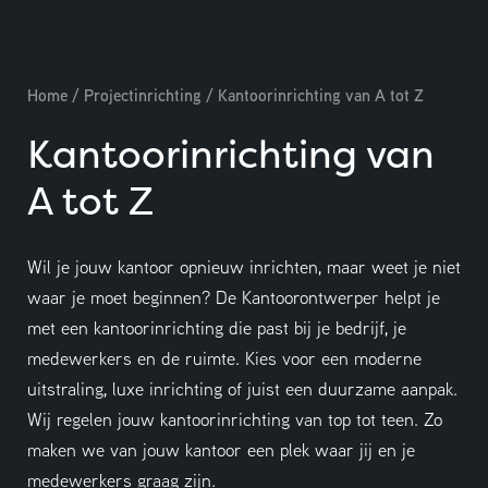
Home
/
Projectinrichting
/
Kantoorinrichting van A tot Z
Kantoorinrichting van
A tot Z
Wil je jouw kantoor opnieuw inrichten, maar weet je niet
waar je moet beginnen? De Kantoorontwerper helpt je
met een kantoorinrichting die past bij je bedrijf, je
Adviesgesprek aanvragen
medewerkers en de ruimte. Kies voor een moderne
uitstraling, luxe inrichting of juist een duurzame aanpak.
Wij regelen jouw kantoorinrichting van top tot teen. Zo
maken we van jouw kantoor een plek waar jij en je
medewerkers graag zijn.