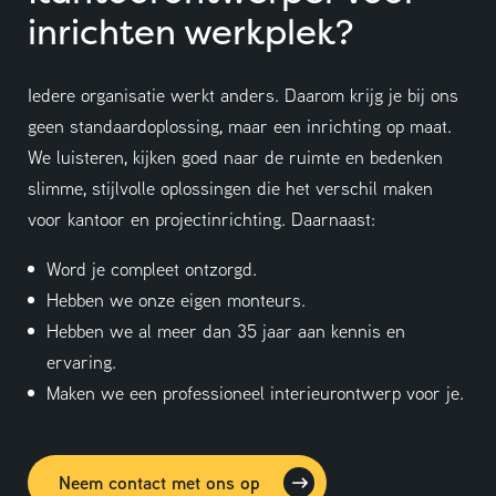
inrichten werkplek?
Iedere organisatie werkt anders. Daarom krijg je bij ons
geen standaardoplossing, maar een inrichting op maat.
We luisteren, kijken goed naar de ruimte en bedenken
slimme, stijlvolle oplossingen die het verschil maken
voor kantoor en projectinrichting. Daarnaast:
Word je compleet ontzorgd.
Hebben we onze eigen monteurs.
Hebben we al meer dan 35 jaar aan kennis en
ervaring.
Maken we een professioneel interieurontwerp voor je.
Neem contact met ons op