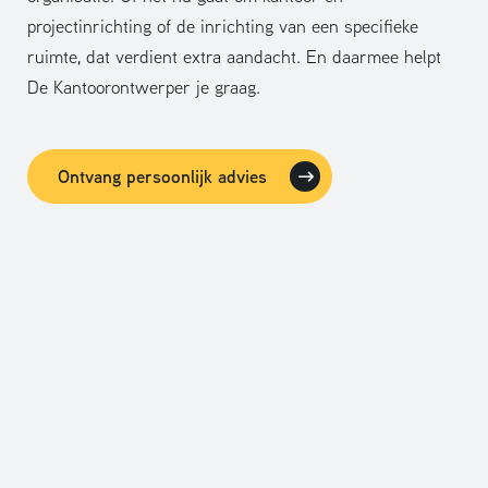
projectinrichting of de inrichting van een specifieke
ruimte, dat verdient extra aandacht. En daarmee helpt
De Kantoorontwerper je graag.
Ontvang persoonlijk advies