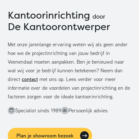
Kantoorinrichting
door
De Kantoorontwerper
Met onze jarenlange ervaring weten wij als geen ander
hoe we de projectinrichting van jouw bedrijf in
Veenendaal moeten aanpakken. Ben je benieuwd naar
wat wij voor je bedrijf kunnen betekenen? Neem dan
contact
direct
met ons op. Lees verder voor meer
informatie over de voordelen van projectinrichting en de
factoren zorgen voor de ideale kantoorinrichting.
Specialist sinds 1989
Persoonlijk advies
Plan je showroom bezoek