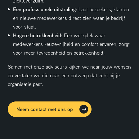
ziekteverzuim.
Een professionele uitstraling
: Laat bezoekers, klanten
en nieuwe medewerkers direct zien waar je bedrijf
voor staat.
Hogere betrokkenheid
: Een werkplek waar
medewerkers keuzevrijheid en comfort ervaren, zorgt
voor meer tevredenheid en betrokkenheid.
Samen met onze adviseurs kijken we naar jouw wensen
en vertalen we die naar een ontwerp dat echt bij je
organisatie past.
Neem contact met ons op