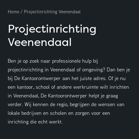
Home
/
Projectinrichting Veenendaal
Projectinrichting
Veenendaal
Ben je op zoek naar professionele hulp bij
projectinrichting in Veenendaal of omgeving? Dan ben je
bij De Kantoorontwerper aan het juiste adres. Of je nu
Adviesgesprek aanvragen
een kantoor, school of andere werkruimte wilt inrichten
in Veenendaal, De Kantoorontwerper helpt je graag
verder. Wij kennen de regio, begrijpen de wensen van
lokale bedrijven en scholen en zorgen voor een
inrichting die echt werkt.