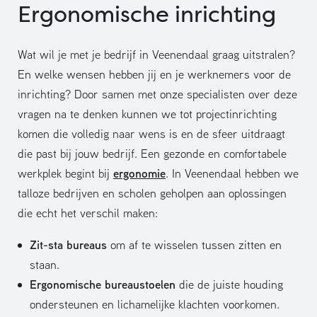
Ergonomische inrichting
Wat wil je met je bedrijf in Veenendaal graag uitstralen?
En welke wensen hebben jij en je werknemers voor de
inrichting? Door samen met onze specialisten over deze
vragen na te denken kunnen we tot projectinrichting
komen die volledig naar wens is en de sfeer uitdraagt
die past bij jouw bedrijf. Een gezonde en comfortabele
ergonomie
werkplek begint bij
. In Veenendaal hebben we
talloze bedrijven en scholen geholpen aan oplossingen
die echt het verschil maken:
Zit-sta bureaus
om af te wisselen tussen zitten en
staan.
Ergonomische bureaustoelen
die de juiste houding
ondersteunen en lichamelijke klachten voorkomen.