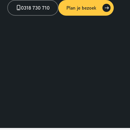
0318 730 710
Plan je bezoek