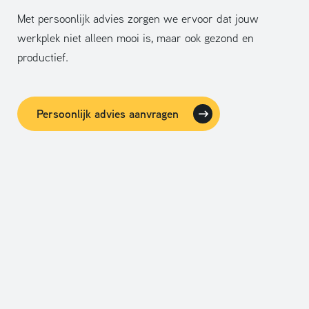
Met persoonlijk advies zorgen we ervoor dat jouw
werkplek niet alleen mooi is, maar ook gezond en
productief.
Persoonlijk advies aanvragen