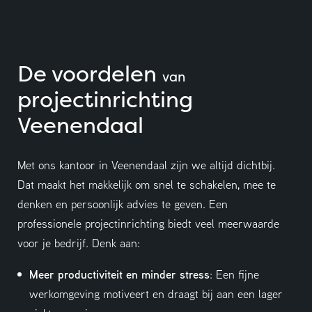
De voordelen
van
projectinrichting
Veenendaal
Met ons kantoor in Veenendaal zijn we altijd dichtbij.
Dat maakt het makkelijk om snel te schakelen, mee te
denken en persoonlijk advies te geven. Een
professionele projectinrichting biedt veel meerwaarde
voor je bedrijf. Denk aan:
Meer productiviteit en minder stress
: Een fijne
werkomgeving motiveert en draagt bij aan een lager