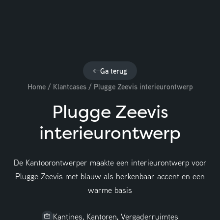
Ga terug
Home
/
Klantcases
/
Plugge Zeevis interieurontwerp
Plugge Zeevis
interieurontwerp
De Kantoorontwerper maakte een interieurontwerp voor
Plugge Zeevis met blauw als herkenbaar accent en een
Adviesgesprek aanvragen
warme basis
Kantines, Kantoren, Vergaderruimtes