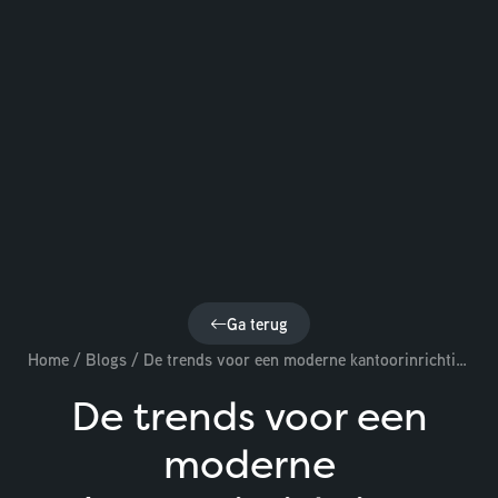
Ga terug
Home
/
Blogs
/
De trends voor een moderne kantoorinrichting
De trends voor een
moderne