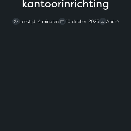
kantoorinrichting
Adviesgesprek aanvragen
Leestijd: 4 minuten
10 oktober 2025
André